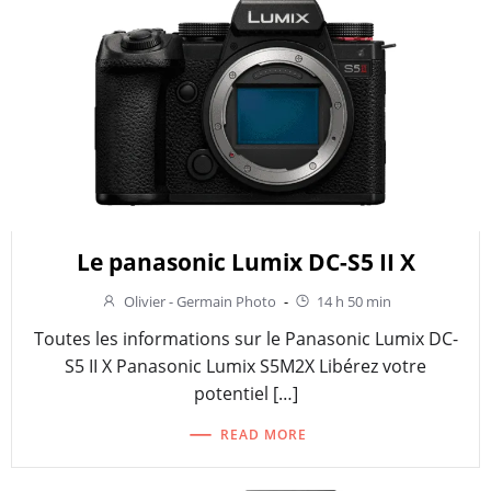
Le panasonic Lumix DC-S5 II X
Olivier - Germain Photo
-
14 h 50 min
Toutes les informations sur le Panasonic Lumix DC-
S5 II X Panasonic Lumix S5M2X Libérez votre
potentiel […]
READ MORE