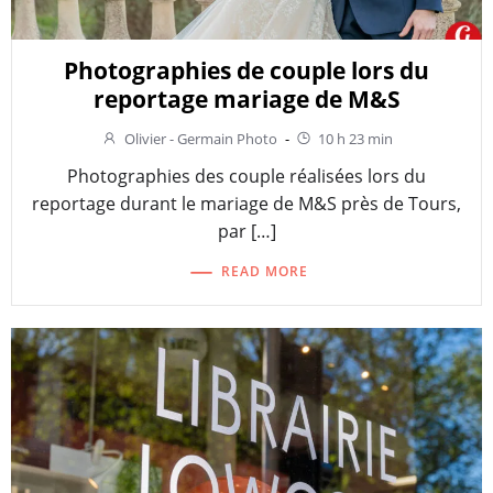
Photographies de couple lors du
reportage mariage de M&S
Olivier - Germain Photo
-
10 h 23 min
Photographies des couple réalisées lors du
reportage durant le mariage de M&S près de Tours,
par […]
READ MORE