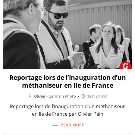
Reportage lors de l’inauguration d’un
méthaniseur en Ile de France
Olivier - Germain Photo
-
18 h 34 min
Reportage lors de l’inauguration d’un méthaniseur
en Ile de France par Olivier Pain
READ MORE