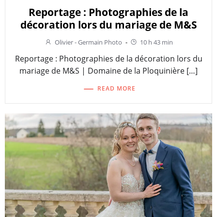
Reportage : Photographies de la
décoration lors du mariage de M&S
Olivier - Germain Photo
-
10 h 43 min
Reportage : Photographies de la décoration lors du
mariage de M&S | Domaine de la Ploquinière […]
READ MORE