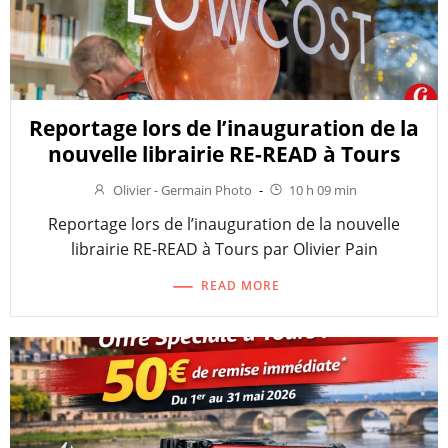
Reportage lors de l’inauguration de la
nouvelle librairie RE-READ à Tours
Olivier - Germain Photo
-
10 h 09 min
Reportage lors de l’inauguration de la nouvelle
librairie RE-READ à Tours par Olivier Pain
READ MORE