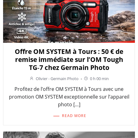
Offre OM SYSTEM à Tours : 50 € de
remise immédiate sur l’OM Tough
TG‑7 chez Germain Photo
Olivier - Germain Photo
-
0 h 00 min
Profitez de l’offre OM SYSTEM à Tours avec une
promotion OM SYSTEM exceptionnelle sur l’appareil
photo […]
READ MORE