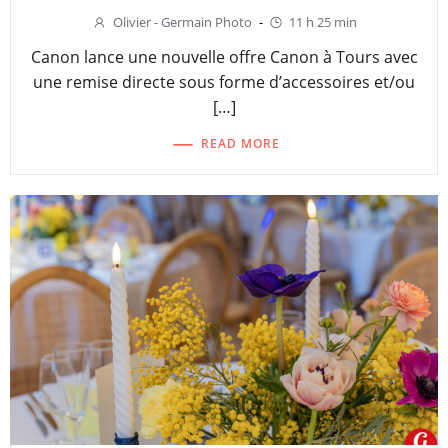
Olivier - Germain Photo
-
11 h 25 min
Canon lance une nouvelle offre Canon à Tours avec
une remise directe sous forme d’accessoires et/ou
[…]
READ MORE