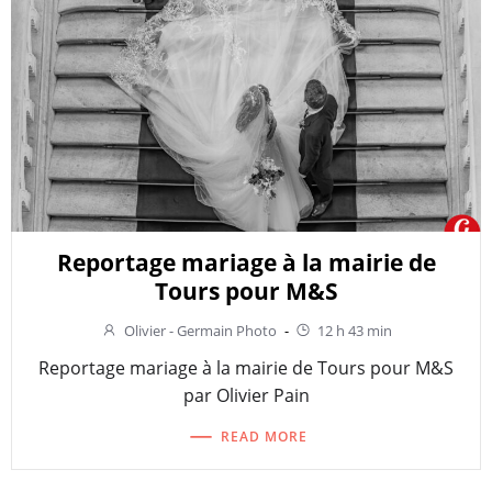
Reportage mariage à la mairie de
Tours pour M&S
Olivier - Germain Photo
-
12 h 43 min
Reportage mariage à la mairie de Tours pour M&S
par Olivier Pain
READ MORE