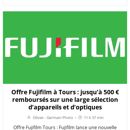
Offre Fujifilm à Tours : jusqu’à 500 €
remboursés sur une large sélection
d’appareils et d’optiques
Olivier - Germain Photo
-
11 h 37 min
Offre Fujifilm Tours : Fujifilm lance une nouvelle