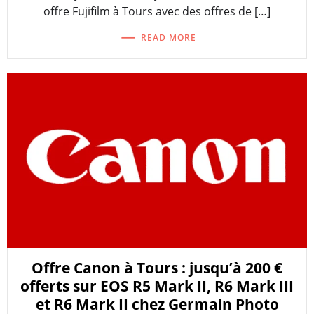
offre Fujifilm à Tours avec des offres de […]
READ MORE
Offre Canon à Tours : jusqu’à 200 €
offerts sur EOS R5 Mark II, R6 Mark III
et R6 Mark II chez Germain Photo