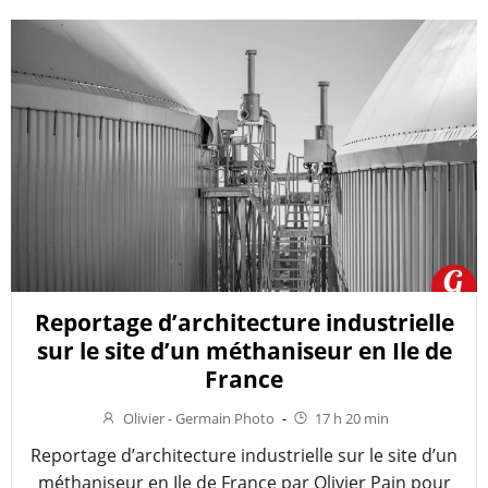
Reportage d’architecture industrielle
sur le site d’un méthaniseur en Ile de
France
Olivier - Germain Photo
-
17 h 20 min
Reportage d’architecture industrielle sur le site d’un
méthaniseur en Ile de France par Olivier Pain pour