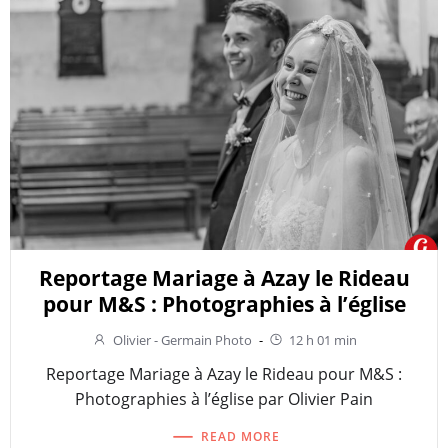
Reportage Mariage à Azay le Rideau
pour M&S : Photographies à l’église
Olivier - Germain Photo
-
12 h 01 min
Reportage Mariage à Azay le Rideau pour M&S :
Photographies à l’église par Olivier Pain
READ MORE