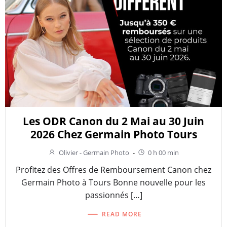
Les ODR Canon du 2 Mai au 30 Juin
2026 Chez Germain Photo Tours
Olivier - Germain Photo
-
0 h 00 min
Profitez des Offres de Remboursement Canon chez
Germain Photo à Tours Bonne nouvelle pour les
passionnés […]
READ MORE