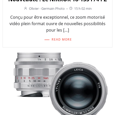
Olivier - Germain Photo
-
15 h 02 min
Conçu pour être exceptionnel, ce zoom motorisé
vidéo plein format ouvre de nouvelles possibilités
pour les […]
READ MORE