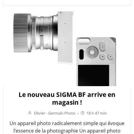
Le nouveau SIGMA BF arrive en
magasin !
Olivier - Germain Photo
-
18 h 47 min
Un appareil photo radicalement simple qui évoque
l’essence de la photographie Un appareil photo