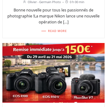
Olivier - Germain Photo
-
0 h 00 min
Bonne nouvelle pour tous les passionnés de
photographie !La marque Nikon lance une nouvelle
opération de […]
READ MORE