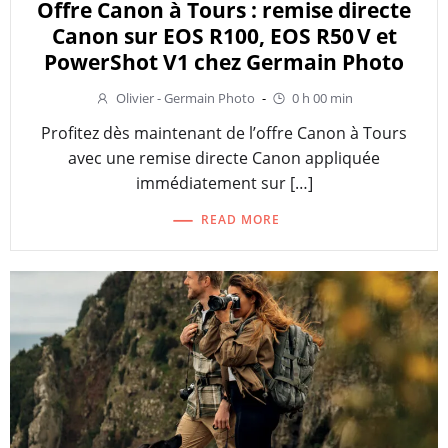
Offre Canon à Tours : remise directe
Canon sur EOS R100, EOS R50 V et
PowerShot V1 chez Germain Photo
Olivier - Germain Photo
-
0 h 00 min
Profitez dès maintenant de l’offre Canon à Tours
avec une remise directe Canon appliquée
immédiatement sur […]
READ MORE