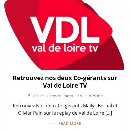
Retrouvez nos deux Co-gérants sur
Val de Loire TV
Olivier - Germain Photo
-
11 h 29 min
Retrouvez Nos deux Co-gérants Maïlys Bernal et
Olivier Pain sur le replay de Val de Loire […]
READ MORE