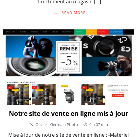
directement au magasin […]
READ MORE
Notre site de vente en ligne mis à jour
Olivier - Germain Photo
-
9 h 07 min
Mise à jour de notre site de vente en ligne : -Matériel