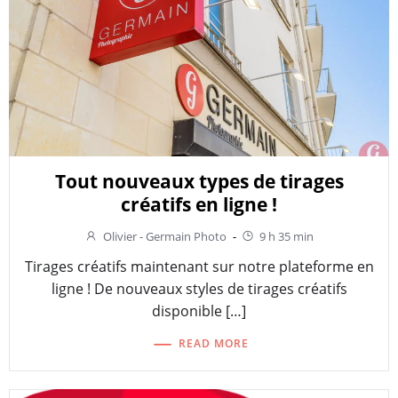
Tout nouveaux types de tirages
créatifs en ligne !
Olivier - Germain Photo
-
9 h 35 min
Tirages créatifs maintenant sur notre plateforme en
ligne ! De nouveaux styles de tirages créatifs
disponible […]
READ MORE