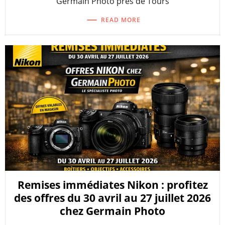
Germain Photo près de Tours
READ MORE
Remises immédiates Nikon : profitez
des offres du 30 avril au 27 juillet 2026
chez Germain Photo