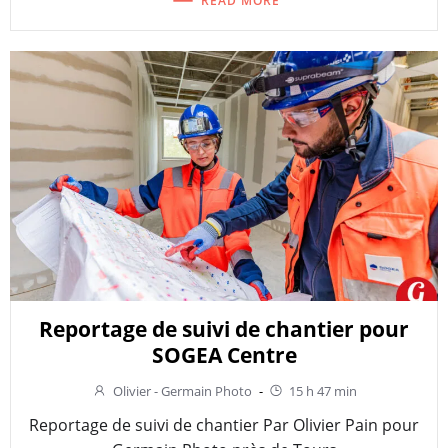
READ MORE
Reportage de suivi de chantier pour
SOGEA Centre
Olivier - Germain Photo
-
15 h 47 min
Reportage de suivi de chantier Par Olivier Pain pour