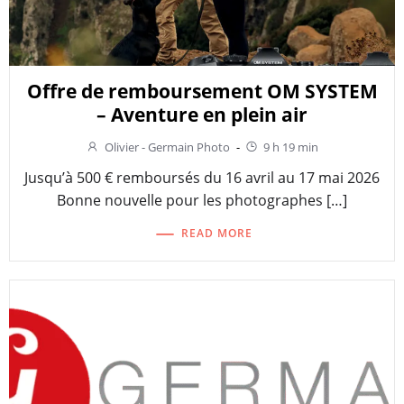
Offre de remboursement OM SYSTEM
– Aventure en plein air
Olivier - Germain Photo
-
9 h 19 min
Jusqu’à 500 € remboursés du 16 avril au 17 mai 2026
Bonne nouvelle pour les photographes […]
READ MORE