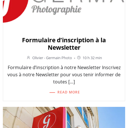
Formulaire d’inscription à la
Newsletter
Olivier - Germain Photo
-
10 h 32 min
Formulaire d’inscription à notre Newsletter Inscrivez
vous à notre Newsletter pour vous tenir informer de
toutes […]
READ MORE