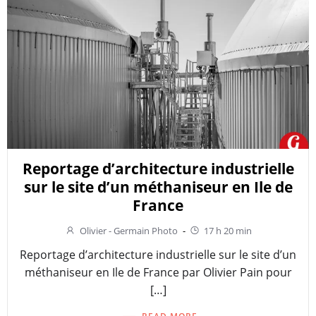
Reportage d’architecture industrielle
sur le site d’un méthaniseur en Ile de
France
Olivier - Germain Photo
-
17 h 20 min
Reportage d’architecture industrielle sur le site d’un
méthaniseur en Ile de France par Olivier Pain pour
[…]