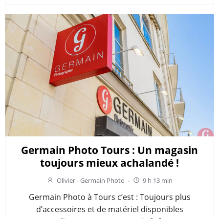
Germain Photo Tours : Un magasin
toujours mieux achalandé !
Olivier - Germain Photo
-
9 h 13 min
Germain Photo à Tours c’est : Toujours plus
d’accessoires et de matériel disponibles