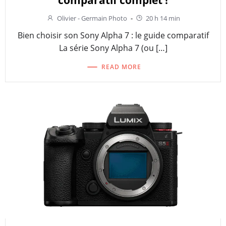
Olivier - Germain Photo
-
20 h 14 min
Bien choisir son Sony Alpha 7 : le guide comparatif
La série Sony Alpha 7 (ou […]
READ MORE