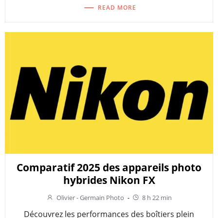
READ MORE
Comparatif 2025 des appareils photo
hybrides Nikon FX
Olivier - Germain Photo
-
8 h 22 min
Découvrez les performances des boîtiers plein