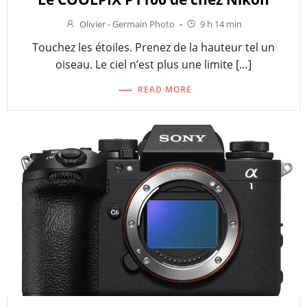
Olivier - Germain Photo
-
9 h 14 min
Touchez les étoiles. Prenez de la hauteur tel un
oiseau. Le ciel n’est plus une limite […]
READ MORE