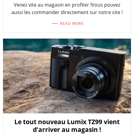
Venez vite au magasin en profiter !Vous pouvez
aussi les commander directement sur notre site !
READ MORE
Le tout nouveau Lumix TZ99 vient
d’arriver au magasin !