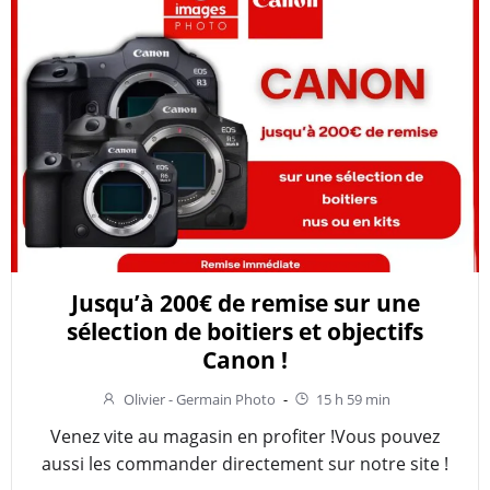
Jusqu’à 200€ de remise sur une
sélection de boitiers et objectifs
Canon !
Olivier - Germain Photo
-
15 h 59 min
Venez vite au magasin en profiter !Vous pouvez
aussi les commander directement sur notre site !