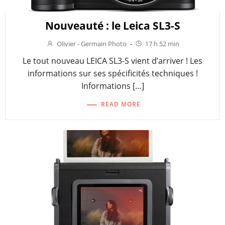
Nouveauté : le Leica SL3-S
Olivier - Germain Photo
-
17 h 52 min
Le tout nouveau LEICA SL3-S vient d’arriver ! Les
informations sur ses spécificités techniques !
Informations […]
READ MORE