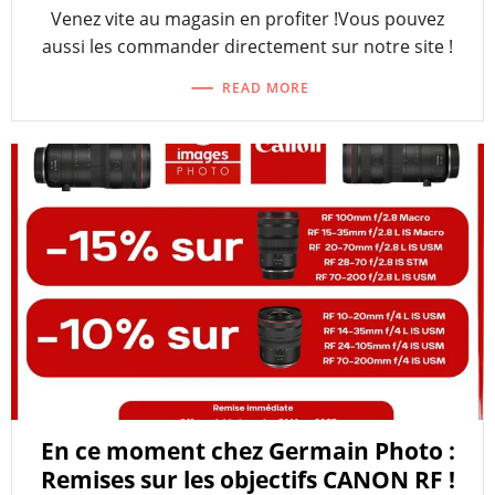
Venez vite au magasin en profiter !Vous pouvez
aussi les commander directement sur notre site !
READ MORE
En ce moment chez Germain Photo :
Remises sur les objectifs CANON RF !