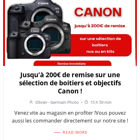
Jusqu’à 200€ de remise sur une
sélection de boitiers et objectifs
Canon !
Olivier - Germain Photo
-
15 h 59 min
Venez vite au magasin en profiter !Vous pouvez
aussi les commander directement sur notre site !
READ MORE