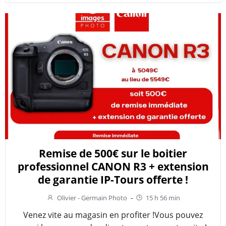
Remise de 500€ sur le boitier
professionnel CANON R3 + extension
de garantie IP-Tours offerte !
Olivier - Germain Photo
-
15 h 56 min
Venez vite au magasin en profiter !Vous pouvez