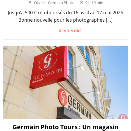
Olivier - Germain Photo
-
9 h 19 min
Jusqu’à 500 € remboursés du 16 avril au 17 mai 2026
Bonne nouvelle pour les photographes […]
READ MORE
Germain Photo Tours : Un magasin