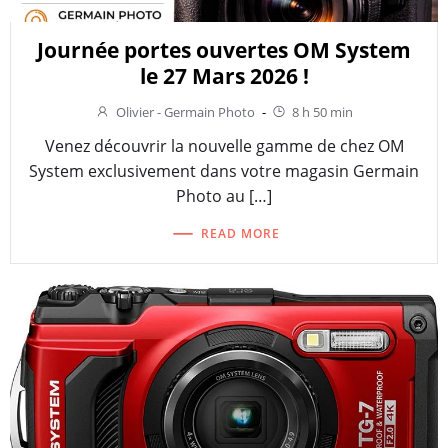
Journée portes ouvertes OM System
le 27 Mars 2026 !
Olivier - Germain Photo
-
8 h 50 min
Venez découvrir la nouvelle gamme de chez OM
System exclusivement dans votre magasin Germain
Photo au […]
READ MORE