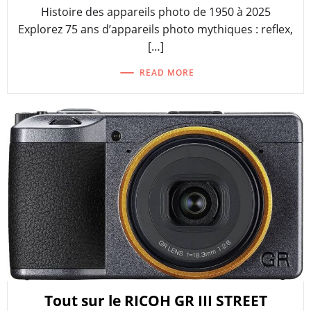
Histoire des appareils photo de 1950 à 2025
Explorez 75 ans d’appareils photo mythiques : reflex,
[…]
READ MORE
Tout sur le RICOH GR III STREET