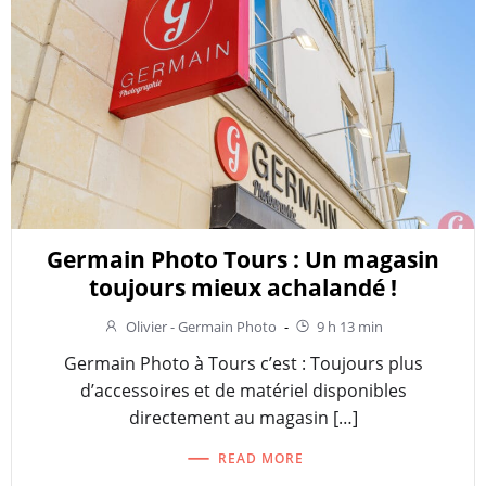
Germain Photo Tours : Un magasin
toujours mieux achalandé !
Olivier - Germain Photo
-
9 h 13 min
Germain Photo à Tours c’est : Toujours plus
d’accessoires et de matériel disponibles
directement au magasin […]
READ MORE