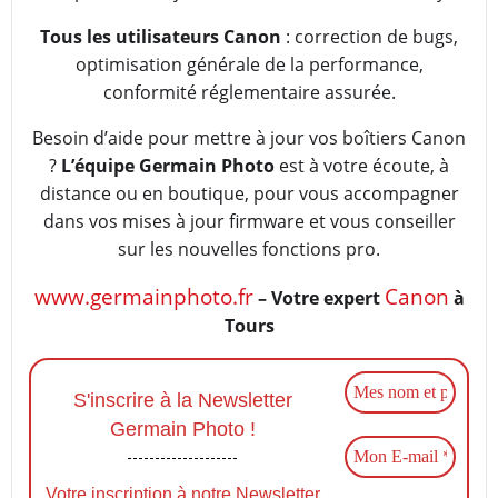
Tous les utilisateurs Canon
: correction de bugs,
optimisation générale de la performance,
conformité réglementaire assurée.
Besoin d’aide pour mettre à jour vos boîtiers Canon
?
L’équipe Germain Photo
est à votre écoute, à
distance ou en boutique, pour vous accompagner
dans vos mises à jour firmware et vous conseiller
sur les nouvelles fonctions pro.
www.germainphoto.fr
Canon
– Votre expert
à
Tours
S'inscrire à la Newsletter
Germain Photo !
Votre inscription à notre Newsletter