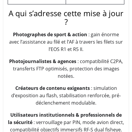
A qui s’adresse cette mise à jour
?
Photographes de sport & action
: gain énorme
avec l’assistance au filé et l’AF à travers les filets sur
l’EOS R1 et R5 II.
Photojournalistes & agences
: compatibilité C2PA,
transferts FTP optimisés, protection des images
notées.
Créateurs de contenu exigeants
: simulation
d’exposition au flash, stabilisation renforcée, pré-
déclenchement modulable.
Utilisateurs institutionnels & professionnels de
la sécurité
: verrouillage par PIN, mode avion direct,
compatibilité objectifs immersifs RF-S dual fisheye.