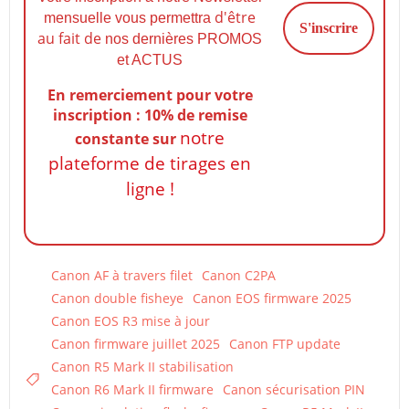
d'être
mensuelle vous permettra
au fait de
nos dernières PROMOS
et ACTUS
En remerciement pour votre
inscription : 10% de remise
notre
constante
sur
plateforme de tirages en
ligne !
Canon AF à travers filet
Canon C2PA
Canon double fisheye
Canon EOS firmware 2025
Canon EOS R3 mise à jour
Canon firmware juillet 2025
Canon FTP update
Canon R5 Mark II stabilisation
Canon R6 Mark II firmware
Canon sécurisation PIN