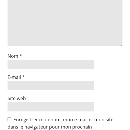
Nom
*
E-mail
*
Site web
Enregistrer mon nom, mon e-mail et mon site
dans le navigateur pour mon prochain