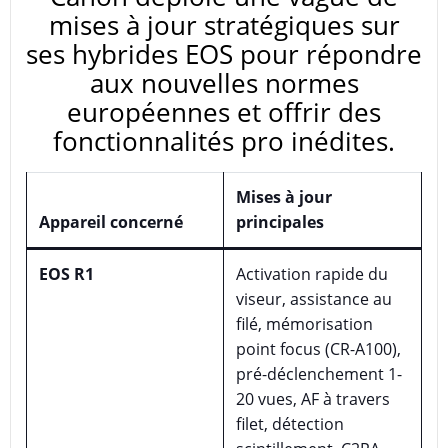
mises à jour stratégiques sur
ses hybrides EOS pour répondre
aux nouvelles normes
européennes et offrir des
fonctionnalités pro inédites.
Mises à jour
Appareil concerné
principales
EOS R1
Activation rapide du
viseur, assistance au
filé, mémorisation
point focus (CR-A100),
pré-déclenchement 1-
20 vues, AF à travers
filet, détection