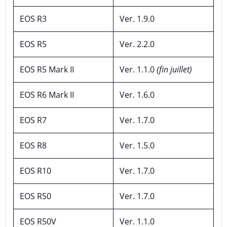
EOS R3
Ver. 1.9.0
EOS R5
Ver. 2.2.0
EOS R5 Mark II
Ver. 1.1.0
(fin juillet)
EOS R6 Mark II
Ver. 1.6.0
EOS R7
Ver. 1.7.0
EOS R8
Ver. 1.5.0
EOS R10
Ver. 1.7.0
EOS R50
Ver. 1.7.0
EOS R50V
Ver. 1.1.0