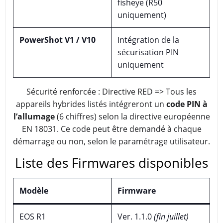
fisheye (R50
uniquement)
PowerShot V1 / V10
Intégration de la
sécurisation PIN
uniquement
Sécurité renforcée : Directive RED => Tous les
appareils hybrides listés intégreront un
code PIN à
l’allumage
(6 chiffres) selon la directive européenne
EN 18031. Ce code peut être demandé à chaque
démarrage ou non, selon le paramétrage utilisateur.
Liste des Firmwares disponibles
Modèle
Firmware
EOS R1
Ver. 1.1.0
(fin juillet)