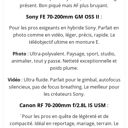
présent. Bon piqué mais AF plus bruyant.
Sony FE 70-200mm GM OSS II
:
Pour les pros exigeants en hybride Sony. Parfait en
photo comme en vidéo, léger, précis, rapide. Le
téléobjectif ultime en monture E.
Photo
: Ultra-polyvalent. Paysage, sport, studio,
animalier, tout y passe. Netteté exceptionnelle et
poids plume.
Vidéo
: Ultra fluide. Parfait pour le gimbal, autofocus
silencieux, pas de focus breathing. Le meilleur pour
les créateurs Sony.
Canon RF 70-200mm f/2.8L IS USM
:
¨Pour les pros en quête de légèreté et de
compacité. Idéal en reportage, mariage, terrain. Le