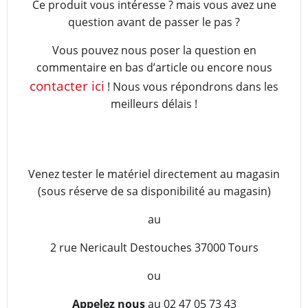
Ce produit vous intéresse ? mais vous avez une
question avant de passer le pas ?
Vous pouvez nous poser la question en
commentaire en bas d’article ou encore nous
contacter ici
! Nous vous répondrons dans les
meilleurs délais !
Venez tester le matériel directement au magasin
(sous réserve de sa disponibilité au magasin)
au
2 rue Nericault Destouches 37000 Tours
ou
Appelez nous
au 02 47 05 73 43