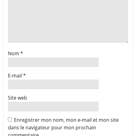
Nom
*
E-mail
*
Site web
Enregistrer mon nom, mon e-mail et mon site
dans le navigateur pour mon prochain
commentaire.