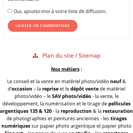
Oui, ajoutez-moi à votre liste de diffusion.
Plan du site / Sitemap
Nos métiers
:
Le conseil et la vente en matériel photo/vidéo
neuf
&
d’
occasion
– la
reprise
et le
dépôt vente
de matériel
photo/vidéo – le
SAV photo/vidéo
- la vente, le
développement, la numérisation et le tirage de
pellicules
argentiques 135 & 120
- la
reproduction
& la
restauration
de photographies et peintures anciennes - les
tirages
numériques
sur papier photo argentique et papier photo