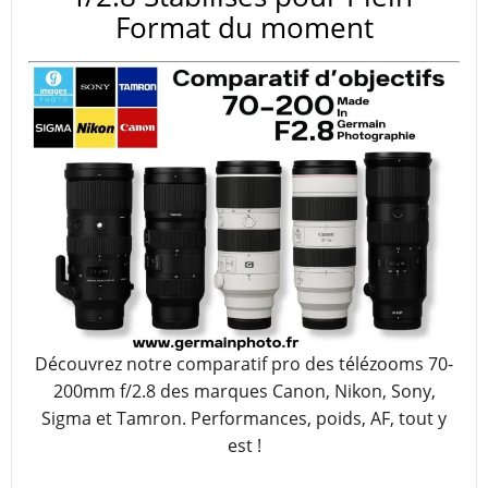
Format du moment
Découvrez notre comparatif pro des télézooms 70-
200mm f/2.8 des marques Canon, Nikon, Sony,
Sigma et Tamron. Performances, poids, AF, tout y
est !