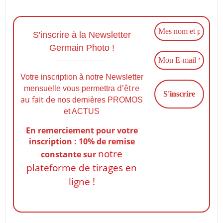
S'inscrire à la Newsletter
Germain Photo !
Votre inscription à notre Newsletter
d'être
mensuelle vous permettra
au fait de
nos dernières PROMOS
et ACTUS
En remerciement pour votre
inscription : 10% de remise
notre
constante
sur
plateforme de tirages en
ligne !