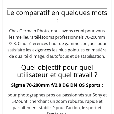
Le comparatif en quelques mots
:
Chez Germain Photo, nous avons réuni pour vous
les meilleurs télézooms professionnels 70-200mm
f/2.8. Cinq références haut de gamme conçues pour
satisfaire les exigences les plus pointues en matière
de qualité d’image, d’autofocus et de stabilisation.
Quel objectif pour quel
utilisateur et quel travail ?
Sigma 70-200mm f/2.8 DG DN OS Sports
:
pour photographes pros ou passionnés sur Sony et
L-Mount, cherchant un zoom robuste, rapide et
parfaitement stabilisé pour l’action, le sport et