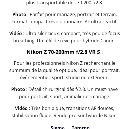
plus transportable des 70-200 f/2.8.
Photo
: Parfait pour mariage, portrait et terrain.
Format compact révolutionnaire. AF ultra réactif.
Vidéo
: Ultra silencieux, compact, très peu de focus
breathing. Un télé de rêve pour hybride Canon.
Nikon Z 70-200mm f/2.8 VR S
:
Pour les professionnels Nikon Z recherchant le
summum de la qualité optique. Idéal pour portrait,
événementiel, sport, studio ou extérieur.
Photo
: Détail chirurgical dès f/2.8. Un must-have
pour portrait, sport, animalier et mariage.
Vidéo
: Très bon piqué, transitions AF douces,
stabilisation fluide. Rendu pro sur hybride Nikon.
Sigma
Tamron