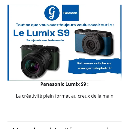
Panasonic Lumix S9 :
La créativité plein format au creux de la main