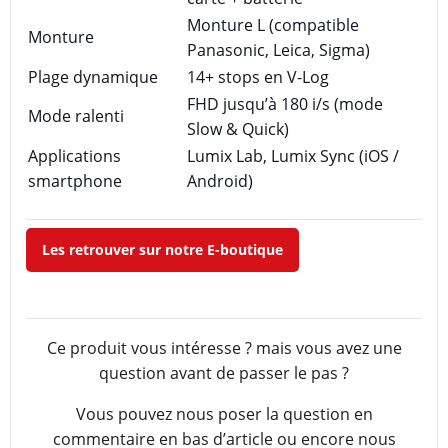
Monture L (compatible
Monture
Panasonic, Leica, Sigma)
Plage dynamique
14+ stops en V-Log
FHD jusqu’à 180 i/s (mode
Mode ralenti
Slow & Quick)
Applications
Lumix Lab, Lumix Sync (iOS /
smartphone
Android)
Les retrouver sur notre E-boutique
Ce produit vous intéresse ? mais vous avez une
question avant de passer le pas ?
Vous pouvez nous poser la question en
commentaire en bas d’article ou encore nous