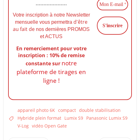
Votre inscription à notre Newsletter
d'être
mensuelle vous permettra
au fait de
nos dernières PROMOS
et ACTUS
En remerciement pour votre
inscription : 10% de remise
notre
constante
sur
plateforme de tirages en
ligne !
appareil photo 6K
compact
double stabilisation
Hybride plein format
Lumix S9
Panasonic Lumix S9
V-Log
vidéo Open Gate