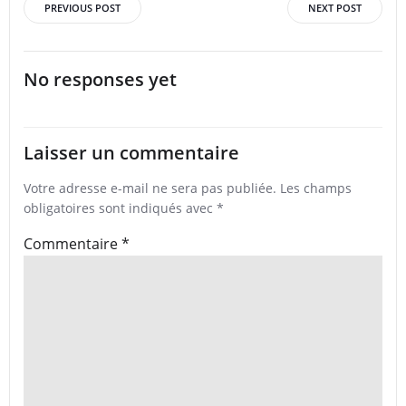
Post
Post
PREVIOUS POST
NEXT POST
navigation
navigation
No responses yet
Laisser un commentaire
Votre adresse e-mail ne sera pas publiée.
Les champs
obligatoires sont indiqués avec
*
Commentaire
*