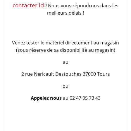
contacter ici
! Nous vous répondrons dans les
meilleurs délais !
Venez tester le matériel directement au magasin
(sous réserve de sa disponibilité au magasin)
au
2 rue Nericault Destouches 37000 Tours
ou
Appelez nous
au 02 47 05 73 43