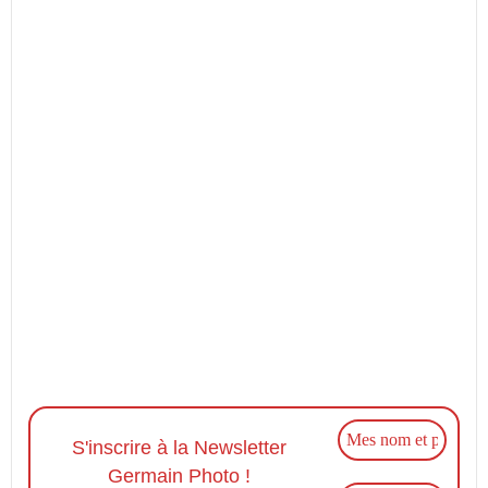
S'inscrire à la Newsletter
Germain Photo !