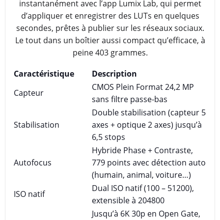
instantanément avec l’app Lumix Lab, qui permet
d’appliquer et enregistrer des LUTs en quelques
secondes, prêtes à publier sur les réseaux sociaux.
Le tout dans un boîtier aussi compact qu’efficace, à
peine 403 grammes.
Caractéristique
Description
CMOS Plein Format 24,2 MP
Capteur
sans filtre passe-bas
Double stabilisation (capteur 5
Stabilisation
axes + optique 2 axes) jusqu’à
6,5 stops
Hybride Phase + Contraste,
Autofocus
779 points avec détection auto
(humain, animal, voiture…)
Dual ISO natif (100 – 51200),
ISO natif
extensible à 204800
Jusqu’à 6K 30p en Open Gate,