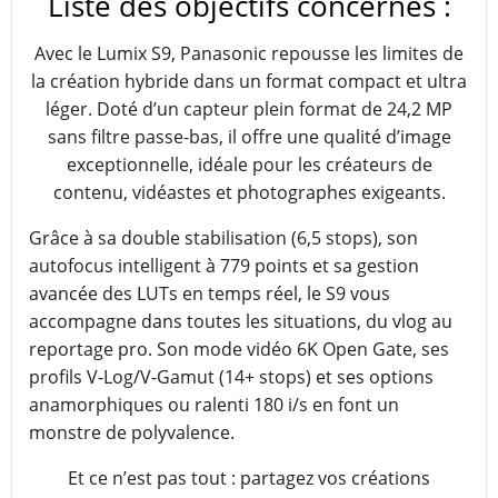
Liste des objectifs concernés :
Avec le Lumix S9, Panasonic repousse les limites de
la création hybride dans un format compact et ultra
léger. Doté d’un capteur plein format de 24,2 MP
sans filtre passe-bas, il offre une qualité d’image
exceptionnelle, idéale pour les créateurs de
contenu, vidéastes et photographes exigeants.
Grâce à sa double stabilisation (6,5 stops), son
autofocus intelligent à 779 points et sa gestion
avancée des LUTs en temps réel, le S9 vous
accompagne dans toutes les situations, du vlog au
reportage pro. Son mode vidéo 6K Open Gate, ses
profils V-Log/V-Gamut (14+ stops) et ses options
anamorphiques ou ralenti 180 i/s en font un
monstre de polyvalence.
Et ce n’est pas tout : partagez vos créations