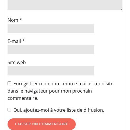
Nom
*
E-mail
*
Site web
Enregistrer mon nom, mon e-mail et mon site
dans le navigateur pour mon prochain
commentaire.
Oui, ajoutez-moi à votre liste de diffusion.