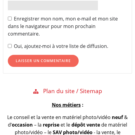
Enregistrer mon nom, mon e-mail et mon site
dans le navigateur pour mon prochain
commentaire.
Oui, ajoutez-moi à votre liste de diffusion.
Plan du site / Sitemap
Nos métiers
:
Le conseil et la vente en matériel photo/vidéo
neuf
&
d’
occasion
– la
reprise
et le
dépôt vente
de matériel
photo/vidéo – le
SAV photo/vidéo
- la vente, le