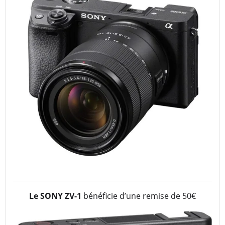
Le SONY ZV-1
bénéficie d’une remise de 50€