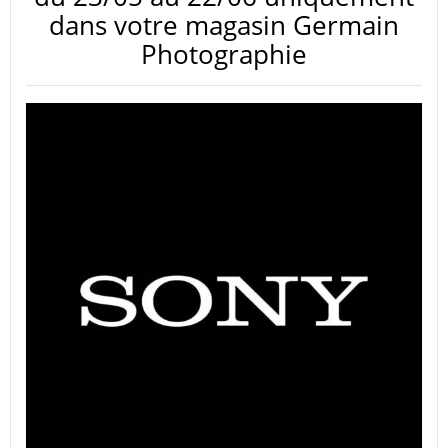
dans votre magasin Germain
Photographie