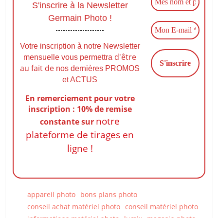
S'inscrire à la Newsletter
Germain Photo !
Votre inscription à notre Newsletter
d'être
mensuelle vous permettra
au fait de
nos dernières PROMOS
et ACTUS
En remerciement pour votre
inscription : 10% de remise
notre
constante
sur
plateforme de tirages en
ligne !
appareil photo
bons plans photo
conseil achat matériel photo
conseil matériel photo