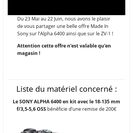
Du 23 Mai au 22 Juin, nous avons le plaisir
de vous partager une belle offre Made In
Sony sur l’Alpha 6400 ainsi que sur le ZV-1 !
Attention cette offre n’est valable qu’en
magasin !
Liste du matériel concerné :
Le SONY ALPHA 6400 en kit avec le 18-135 mm
f/3,5-5,6 OSS
bénéficie d’une remise de 200€