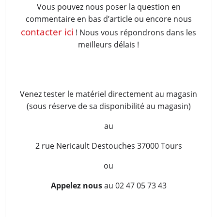
Vous pouvez nous poser la question en
commentaire en bas d’article ou encore nous
contacter ici
! Nous vous répondrons dans les
meilleurs délais !
Venez tester le matériel directement au magasin
(sous réserve de sa disponibilité au magasin)
au
2 rue Nericault Destouches 37000 Tours
ou
Appelez nous
au 02 47 05 73 43