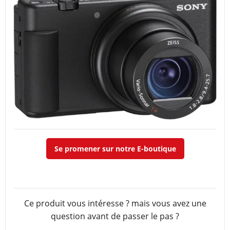
Se promener sur notre E-boutique
Ce produit vous intéresse ? mais vous avez une
question avant de passer le pas ?