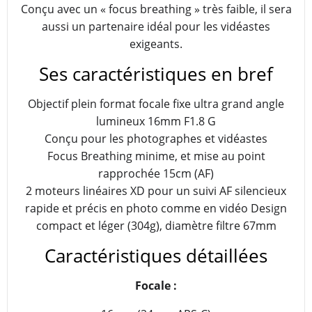
Conçu avec un « focus breathing » très faible, il sera
aussi un partenaire idéal pour les vidéastes
exigeants.
Ses caractéristiques en bref
Objectif plein format focale fixe ultra grand angle
lumineux 16mm F1.8 G
Conçu pour les photographes et vidéastes
Focus Breathing minime, et mise au point
rapprochée 15cm (AF)
2 moteurs linéaires XD pour un suivi AF silencieux
rapide et précis en photo comme en vidéo Design
compact et léger (304g), diamètre filtre 67mm
Caractéristiques détaillées
Focale :