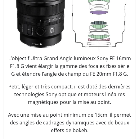
L’objectif Ultra Grand Angle lumineux Sony FE 16mm
F1.8 G vient élargir la gamme des focales fixes série
G et étendre l’angle de champ du FE 20mm F1.8 G.
Petit, léger et très compact, il est doté des dernières
technologies Sony optique et moteurs linéaires
magnétiques pour la mise au point.
Avec une mise au point minimum de 15cm, il permet
des angles de cadrages dynamiques avec de beaux
effets de bokeh.