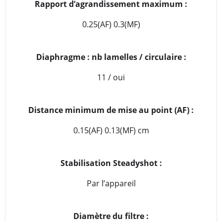
Rapport d’agrandissement maximum :
0.25(AF) 0.3(MF)
Diaphragme : nb lamelles / circulaire :
11 / oui
Distance minimum de mise au point (AF) :
0.15(AF) 0.13(MF) cm
Stabilisation Steadyshot :
Par l’appareil
Diamètre du filtre :