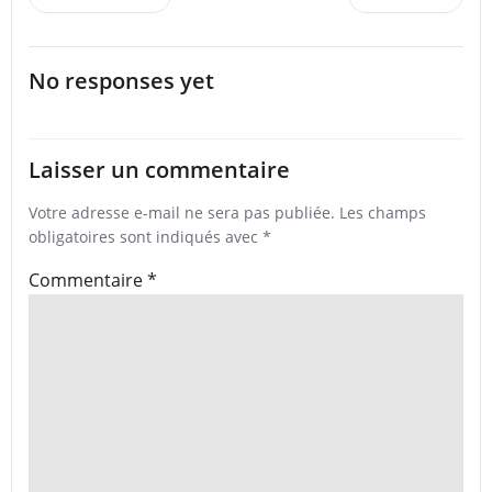
navigation
navigation
No responses yet
Laisser un commentaire
Votre adresse e-mail ne sera pas publiée.
Les champs
obligatoires sont indiqués avec
*
Commentaire
*