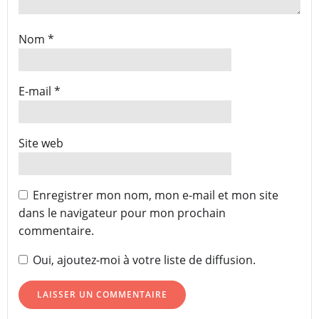
Nom
*
E-mail
*
Site web
Enregistrer mon nom, mon e-mail et mon site
dans le navigateur pour mon prochain
commentaire.
Oui, ajoutez-moi à votre liste de diffusion.