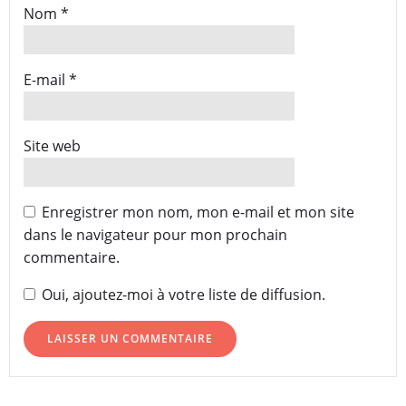
Nom
*
E-mail
*
Site web
Enregistrer mon nom, mon e-mail et mon site
dans le navigateur pour mon prochain
commentaire.
Oui, ajoutez-moi à votre liste de diffusion.