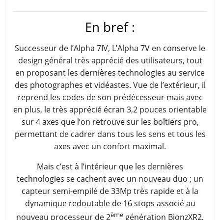
En bref :
Successeur de l’Alpha 7IV, L’Alpha 7V en conserve le
design général très apprécié des utilisateurs, tout
en proposant les dernières technologies au service
des photographes et vidéastes. Vue de l’extérieur, il
reprend les codes de son prédécesseur mais avec
en plus, le très apprécié écran 3,2 pouces orientable
sur 4 axes que l’on retrouve sur les boîtiers pro,
permettant de cadrer dans tous les sens et tous les
axes avec un confort maximal.
Mais c’est à l’intérieur que les dernières
technologies se cachent avec un nouveau duo ; un
capteur semi-empilé de 33Mp très rapide et à la
dynamique redoutable de 16 stops associé au
ème
nouveau processeur de 2
génération BionzXR2,