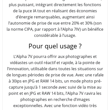
plus puissant, intégrant directement les fonctions
de la puce IA tout en réalisant des économies
d’énergie remarquables, augmentant ainsi
l’autonomie de prise de vue entre 20% et 30% (son
la norme CIPA, par rapport à l’Alpha 7IV) un bénéfice
considérable à l’usage.
Pour quel usage ?
L’Alpha 7V pourra offrir aux photographes et
vidéastes un outil réactif et rapide, à la pointe de
l’innovation, utilisable dans toutes les situations sur
de longues périodes de prise de vue. Avec une rafale
à 30ips en JPG et RAW 14 bits, un mode photo pré-
capture jusqu’à 1 seconde avec suivi de la mise au
point et en JPG et RAW 14 bits, l’Alpha 7V ravira les
photographes en recherche d’images
exceptionnelles. Avec une fonction vidéo très