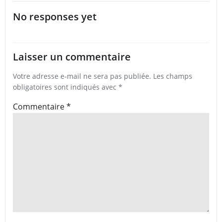
No responses yet
Laisser un commentaire
Votre adresse e-mail ne sera pas publiée.
Les champs
obligatoires sont indiqués avec
*
Commentaire
*