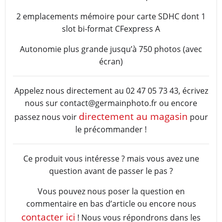
2 emplacements mémoire pour carte SDHC dont 1
slot bi-format CFexpress A
Autonomie plus grande jusqu’à 750 photos (avec
écran)
Appelez nous directement au 02 47 05 73 43, écrivez
nous sur contact@germainphoto.fr ou encore
directement au magasin
passez nous voir
pour
le précommander !
Ce produit vous intéresse ? mais vous avez une
question avant de passer le pas ?
Vous pouvez nous poser la question en
commentaire en bas d’article ou encore nous
contacter ici
! Nous vous répondrons dans les