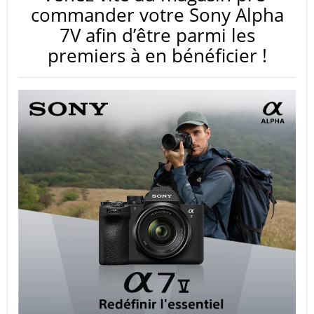
commander votre Sony Alpha
7V afin d’être parmi les
premiers à en bénéficier !