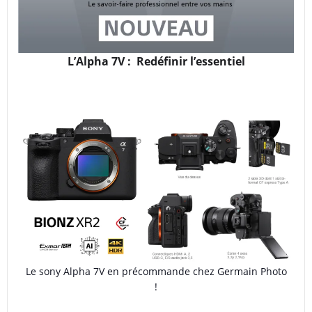
L’Alpha 7V : Redéfinir l’essentiel
Le sony Alpha 7V en précommande chez Germain Photo
!