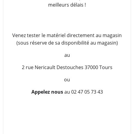
meilleurs délais !
Venez tester le matériel directement au magasin
(sous réserve de sa disponibilité au magasin)
au
2 rue Nericault Destouches 37000 Tours
ou
Appelez nous
au 02 47 05 73 43