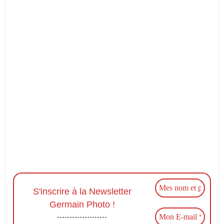
S'inscrire à la Newsletter
Germain Photo !