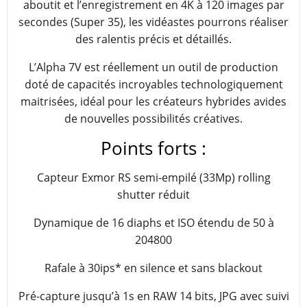
aboutit et l’enregistrement en 4K à 120 images par
secondes (Super 35), les vidéastes pourrons réaliser
des ralentis précis et détaillés.
L’Alpha 7V est réellement un outil de production
doté de capacités incroyables technologiquement
maitrisées, idéal pour les créateurs hybrides avides
de nouvelles possibilités créatives.
Points forts :
Capteur Exmor RS semi-empilé (33Mp) rolling
shutter réduit
Dynamique de 16 diaphs et ISO étendu de 50 à
204800
Rafale à 30ips* en silence et sans blackout
Pré-capture jusqu’à 1s en RAW 14 bits, JPG avec suivi