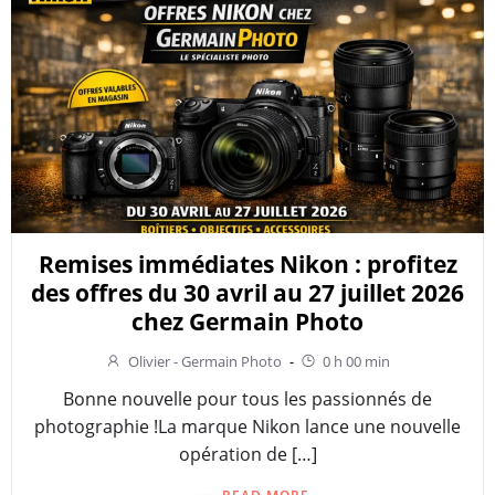
Remises immédiates Nikon : profitez
des offres du 30 avril au 27 juillet 2026
chez Germain Photo
Olivier - Germain Photo
-
0 h 00 min
Bonne nouvelle pour tous les passionnés de
photographie !La marque Nikon lance une nouvelle
opération de […]