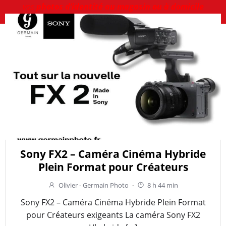
vos
photos d’identité au magasin ou à domicile
Sony FX2 – Caméra Cinéma Hybride
Plein Format pour Créateurs
Olivier - Germain Photo
-
8 h 44 min
Sony FX2 – Caméra Cinéma Hybride Plein Format
pour Créateurs exigeants La caméra Sony FX2