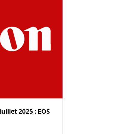
uillet 2025 : EOS