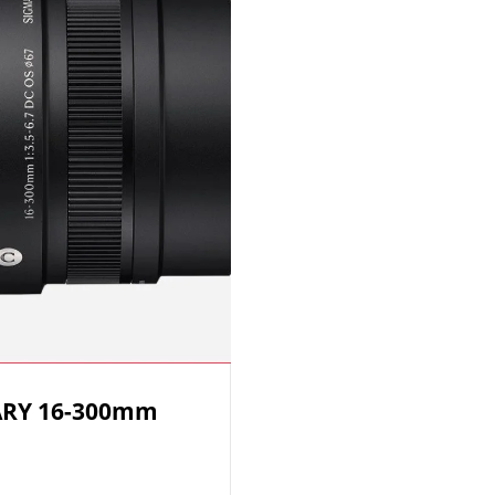
ARY 16-300mm