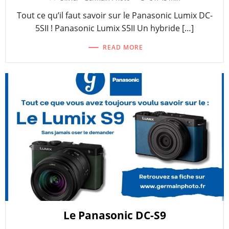
Tout ce qu’il faut savoir sur le Panasonic Lumix DC-
5SII ! Panasonic Lumix S5II Un hybride […]
READ MORE
Le Panasonic DC-S9