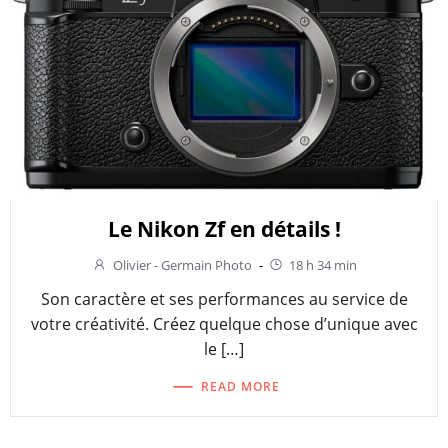
Le Nikon Zf en détails !
Olivier - Germain Photo
-
18 h 34 min
Son caractère et ses performances au service de
votre créativité. Créez quelque chose d’unique avec
le […]
READ MORE