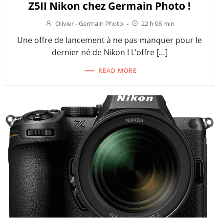
Z5II Nikon chez Germain Photo !
Olivier - Germain Photo
-
22 h 08 min
Une offre de lancement à ne pas manquer pour le
dernier né de Nikon ! L’offre […]
READ MORE