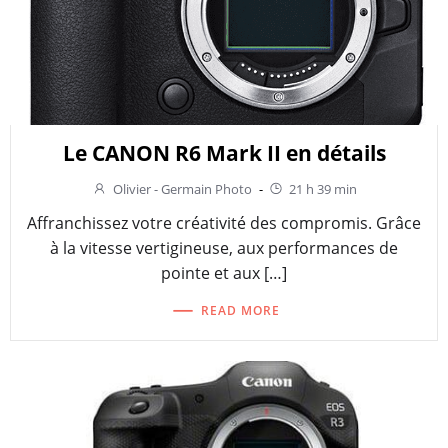
Le CANON R6 Mark II en détails
Olivier - Germain Photo
-
21 h 39 min
Affranchissez votre créativité des compromis. Grâce
à la vitesse vertigineuse, aux performances de
pointe et aux […]
READ MORE