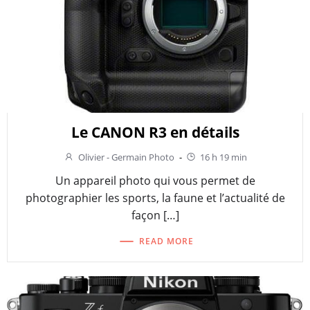
Le CANON R3 en détails
Olivier - Germain Photo
-
16 h 19 min
Un appareil photo qui vous permet de
photographier les sports, la faune et l’actualité de
façon […]
READ MORE