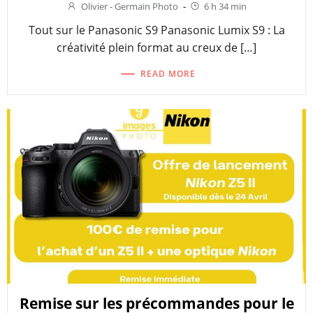
Olivier - Germain Photo
-
6 h 34 min
Tout sur le Panasonic S9 Panasonic Lumix S9 : La
créativité plein format au creux de […]
READ MORE
Remise sur les précommandes pour le