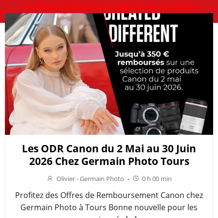
vos
photos d’identité au magasin ou à domicile
Les ODR Canon du 2 Mai au 30 Juin
2026 Chez Germain Photo Tours
Olivier - Germain Photo
-
0 h 00 min
Profitez des Offres de Remboursement Canon chez
Germain Photo à Tours Bonne nouvelle pour les