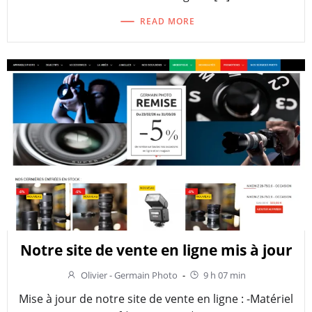
READ MORE
Notre site de vente en ligne mis à jour
Olivier - Germain Photo
-
9 h 07 min
Mise à jour de notre site de vente en ligne : -Matériel