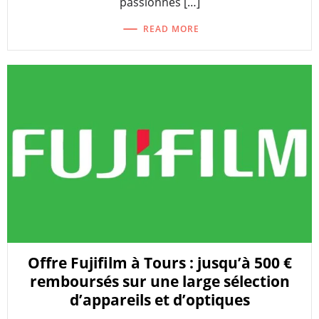
passionnés […]
READ MORE
Offre Fujifilm à Tours : jusqu’à 500 €
remboursés sur une large sélection
d’appareils et d’optiques