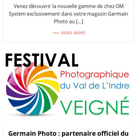
Venez découvrir la nouvelle gamme de chez OM
System exclusivement dans votre magasin Germain
Photo au […]
READ MORE
Germain Photo : partenaire officiel du