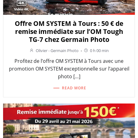
Offre OM SYSTEM à Tours : 50 € de
remise immédiate sur l’OM Tough
TG‑7 chez Germain Photo
Olivier - Germain Photo
-
0 h 00 min
Profitez de l’offre OM SYSTEM à Tours avec une
promotion OM SYSTEM exceptionnelle sur l’appareil
photo […]
READ MORE