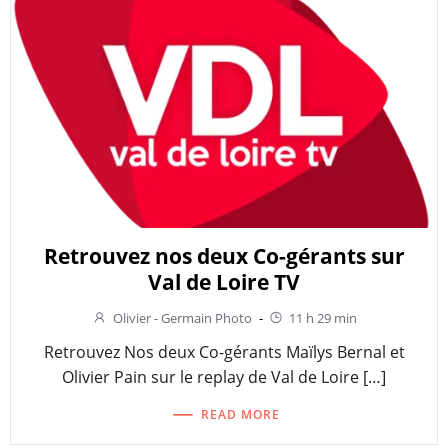
Retrouvez nos deux Co-gérants sur
Val de Loire TV
Olivier - Germain Photo
-
11 h 29 min
Retrouvez Nos deux Co-gérants Maïlys Bernal et
Olivier Pain sur le replay de Val de Loire […]
READ MORE