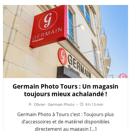
Germain Photo Tours : Un magasin
toujours mieux achalandé !
Olivier - Germain Photo
-
9 h 13 min
Germain Photo à Tours c’est : Toujours plus
d’accessoires et de matériel disponibles
directement au magasin […]