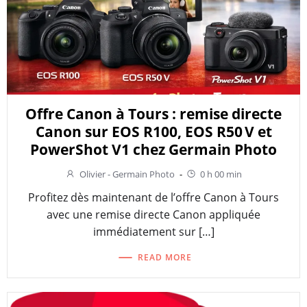
Offre Canon à Tours : remise directe
Canon sur EOS R100, EOS R50 V et
PowerShot V1 chez Germain Photo
Olivier - Germain Photo
-
0 h 00 min
Profitez dès maintenant de l’offre Canon à Tours
avec une remise directe Canon appliquée
immédiatement sur […]
READ MORE