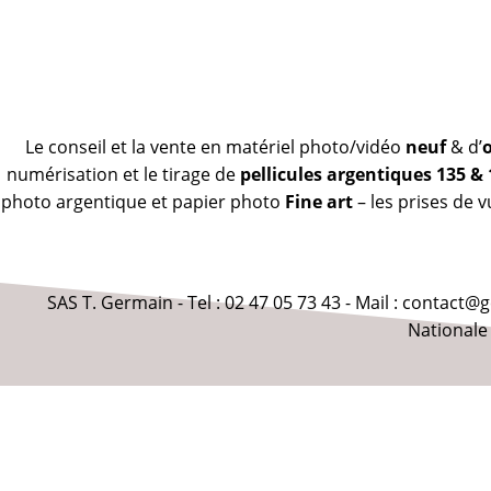
Le conseil et la vente en matériel photo/vidéo
neuf
& d’
numérisation et le tirage de
pellicules argentiques 135 &
photo argentique et papier photo
Fine art
– les prises de 
SAS T. Germain - Tel : 02 47 05 73 43 - Mail : contact
Nationale