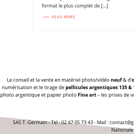
format le plus complet de […]
READ MORE
Le conseil et la vente en matériel photo/vidéo
neuf
& d’
numérisation et le tirage de
pellicules argentiques 135 &
photo argentique et papier photo
Fine art
– les prises de 
SAS T. Germain - Tel : 02 47 05 73 43 - Mail : contact
Nationale