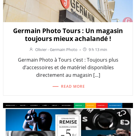
Germain Photo Tours : Un magasin
toujours mieux achalandé !
Olivier - Germain Photo
-
9 h 13 min
Germain Photo à Tours c’est : Toujours plus
d’accessoires et de matériel disponibles
directement au magasin […]
READ MORE