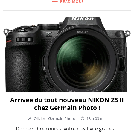
READ MORE
Arrivée du tout nouveau NIKON Z5 II
chez Germain Photo !
Olivier - Germain Photo
-
18 h 03 min
Donnez libre cours à votre créativité grâce au