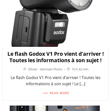
Le flash Godox V1 Pro vient d’arriver !
Toutes les informations à son sujet !
Olivier - Germain Photo
-
10 h 42 min
Le flash Godox V1 Pro vient d’arriver ! Toutes les
informations à son sujet ! Le […]
READ MORE