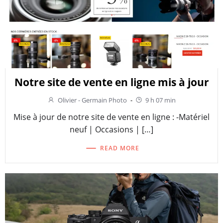
Notre site de vente en ligne mis à jour
Olivier - Germain Photo
-
9 h 07 min
Mise à jour de notre site de vente en ligne : -Matériel
neuf | Occasions | […]
READ MORE