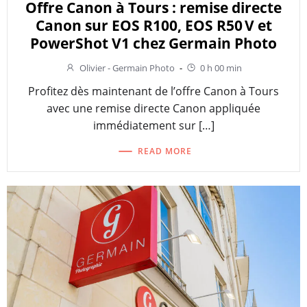
Offre Canon à Tours : remise directe
Canon sur EOS R100, EOS R50 V et
PowerShot V1 chez Germain Photo
Olivier - Germain Photo
-
0 h 00 min
Profitez dès maintenant de l’offre Canon à Tours
avec une remise directe Canon appliquée
immédiatement sur […]
READ MORE