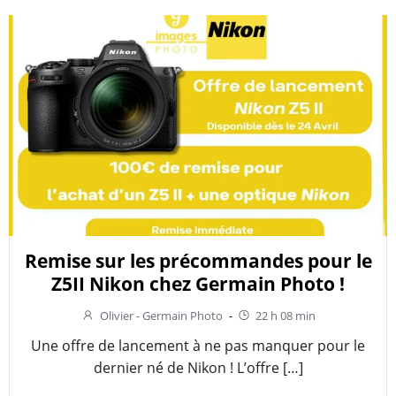
Remise sur les précommandes pour le
Z5II Nikon chez Germain Photo !
Olivier - Germain Photo
-
22 h 08 min
Une offre de lancement à ne pas manquer pour le
dernier né de Nikon ! L’offre […]