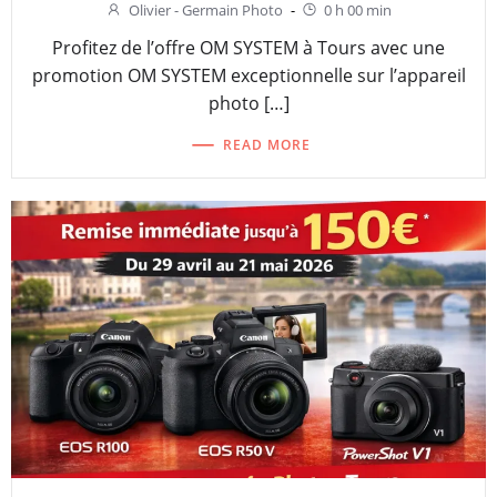
Olivier - Germain Photo
-
0 h 00 min
Profitez de l’offre OM SYSTEM à Tours avec une
promotion OM SYSTEM exceptionnelle sur l’appareil
photo […]
READ MORE