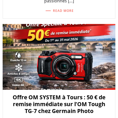
passionnés […]
READ MORE
Offre OM SYSTEM à Tours : 50 € de
remise immédiate sur l’OM Tough
TG‑7 chez Germain Photo