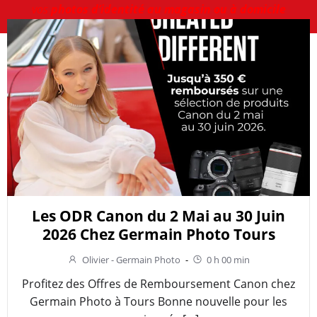
vos
photos d’identité au magasin ou à domicile
Les ODR Canon du 2 Mai au 30 Juin
2026 Chez Germain Photo Tours
Olivier - Germain Photo
-
0 h 00 min
Profitez des Offres de Remboursement Canon chez
Germain Photo à Tours Bonne nouvelle pour les