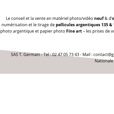
Le conseil et la vente en matériel photo/vidéo
neuf
& d’
numérisation et le tirage de
pellicules argentiques 135 &
photo argentique et papier photo
Fine art
– les prises de 
SAS T. Germain - Tel : 02 47 05 73 43 - Mail : contact
Nationale