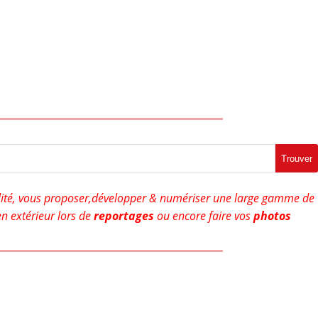
Trouver
ité, vous proposer,développer & numériser une large gamme de
n extérieur lors de
reportages
ou encore faire vos
photos