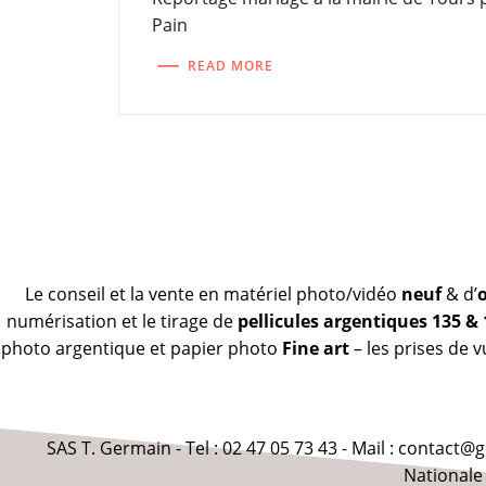
Pain
READ MORE
Le conseil et la vente en matériel photo/vidéo
neuf
& d’
numérisation et le tirage de
pellicules argentiques 135 &
photo argentique et papier photo
Fine art
– les prises de 
SAS T. Germain - Tel : 02 47 05 73 43 - Mail : contact
Nationale