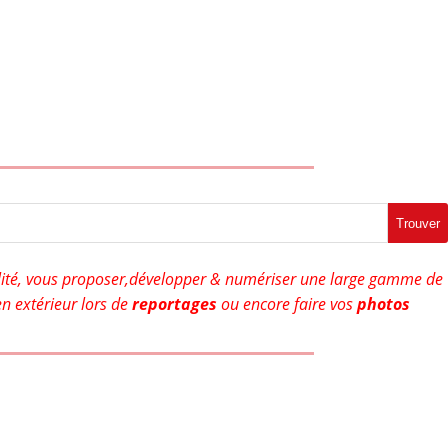
Trouver
ité, vous proposer,développer & numériser une large gamme de
n extérieur lors de
reportages
ou encore faire vos
photos