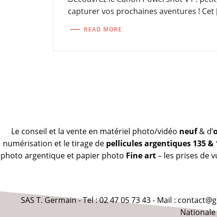
capturer vos prochaines aventures ! Cet 
READ MORE
Le conseil et la vente en matériel photo/vidéo
neuf
& d’
numérisation et le tirage de
pellicules argentiques 135 &
photo argentique et papier photo
Fine art
– les prises de 
SAS T. Germain - Tel : 02 47 05 73 43 - Mail : contact
Nationale