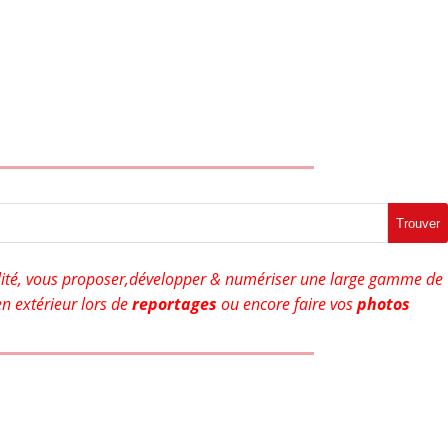
Trouver
ité, vous proposer,développer & numériser une large gamme de
n extérieur lors de
reportages
ou encore faire vos
photos