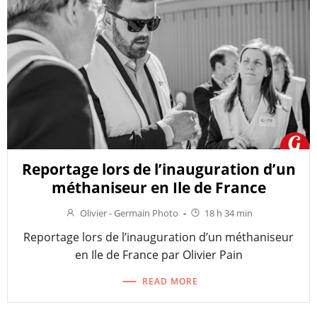
Reportage lors de l’inauguration d’un
méthaniseur en Ile de France
Olivier - Germain Photo
-
18 h 34 min
Reportage lors de l’inauguration d’un méthaniseur
en Ile de France par Olivier Pain
READ MORE