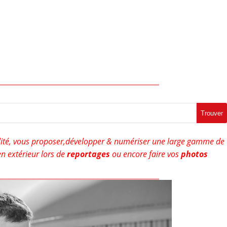
Trouver
ité, vous proposer,développer & numériser une large gamme de
n extérieur lors de
reportages
ou encore faire vos
photos