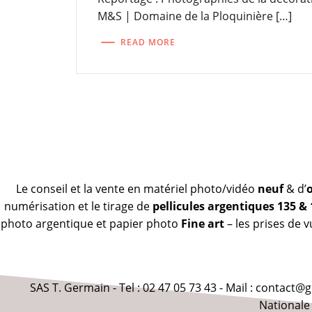
M&S | Domaine de la Ploquinière […]
READ MORE
Le conseil et la vente en matériel photo/vidéo
neuf
& d’
numérisation et le tirage de
pellicules argentiques 135 &
photo argentique et papier photo
Fine art
– les prises de 
SAS T. Germain - Tel : 02 47 05 73 43 - Mail : contact
Nationale