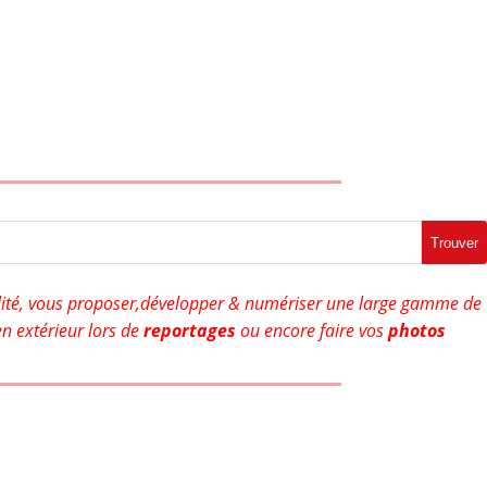
Trouver
ité, vous proposer,développer & numériser une large gamme de
n extérieur lors de
reportages
ou encore faire vos
photos