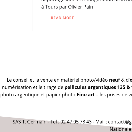
à Tours par Olivier Pain
READ MORE
Le conseil et la vente en matériel photo/vidéo
neuf
& d’
numérisation et le tirage de
pellicules argentiques 135 &
photo argentique et papier photo
Fine art
– les prises de 
SAS T. Germain - Tel : 02 47 05 73 43 - Mail : contact
Nationale