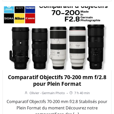
Comparatif Objectifs 70-200 mm f/2.8
pour Plein Format
Olivier - Germain Photo
-
7 h 40 min
Comparatif Objectifs 70-200 mm f/2.8 Stabilisés pour
Plein Format du moment Découvrez notre