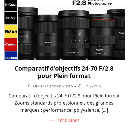
Comparatif d’objectifs 24-70 F/2.8
pour Plein format
Olivier - Germain Photo
-
8 h 29 min
Comparatif d’objectifs 24-70 F/2.8 pour Plein format
Zooms standards professionnels des grandes
marques : performance, polyvalence, […]
READ MORE