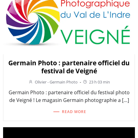
Germain Photo : partenaire officiel du
festival de Veigné
Olivier - Germain Photo
-
23 h 03 min
Germain Photo : partenaire officiel du festival photo
de Veigné ! Le magasin Germain photographie a […]
READ MORE