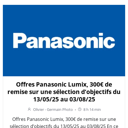
Offres Panasonic Lumix, 300€ de
remise sur une sélection d’objectifs du
13/05/25 au 03/08/25
Olivier - Germain Photo
-
8 h 14 min
Offres Panasonic Lumix, 300€ de remise sur une
sélection d’objectifs du 13/05/25 au 03/08/25 En ce