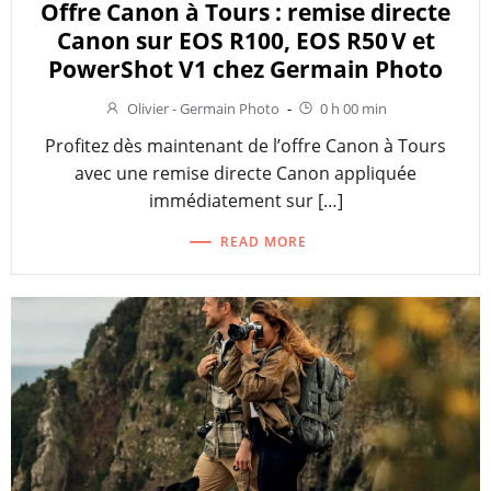
Offre Canon à Tours : remise directe
Canon sur EOS R100, EOS R50 V et
PowerShot V1 chez Germain Photo
Olivier - Germain Photo
-
0 h 00 min
Profitez dès maintenant de l’offre Canon à Tours
avec une remise directe Canon appliquée
immédiatement sur […]
READ MORE