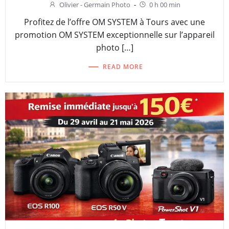
Olivier - Germain Photo
-
0 h 00 min
Profitez de l’offre OM SYSTEM à Tours avec une
promotion OM SYSTEM exceptionnelle sur l’appareil
photo […]
READ MORE