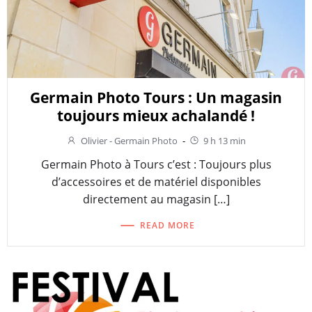
Germain Photo Tours : Un magasin
toujours mieux achalandé !
Olivier - Germain Photo
-
9 h 13 min
Germain Photo à Tours c’est : Toujours plus
d’accessoires et de matériel disponibles
directement au magasin […]
READ MORE