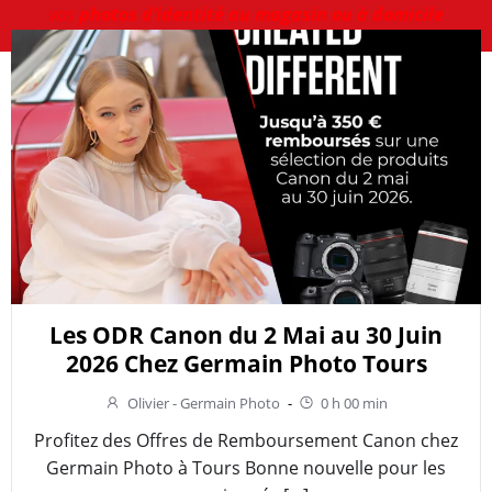
vos
photos d’identité au magasin ou à domicile
Les ODR Canon du 2 Mai au 30 Juin
2026 Chez Germain Photo Tours
Olivier - Germain Photo
-
0 h 00 min
Profitez des Offres de Remboursement Canon chez
Germain Photo à Tours Bonne nouvelle pour les