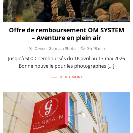
Offre de remboursement OM SYSTEM
– Aventure en plein air
Olivier - Germain Photo
-
9 h 19 min
Jusqu’à 500 € remboursés du 16 avril au 17 mai 2026
Bonne nouvelle pour les photographes […]
READ MORE